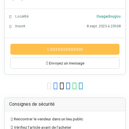
Localité
Ouagadougou
Inscrit
8 sept. 2025 à 23h38
XXXXXXXXXX500
Envoyez un message
Consignes de sécurité
Rencontrer le vendeur dans un lieu public
Vérifiez l'article avant de l'acheter