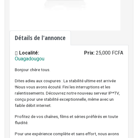
Détails de l'annonce
Localité:
Prix:
25,000 FCFA
Ouagadougou
Bonjour chère tous.
Dites adieu aux coupures : La stabilité ultime est arrivée
!Nous vous avons écouté. Fini les interruptions et les
ralentissements. Découvrez notre nouveau serveur IP*TV,
conçu pour une stabilité exceptionnelle, même avec un
faible débit internet.
Profitez de vos chaînes, films et séries préférés en toute
fluidité.
Pour une expérience complète et sans effort, nous avons