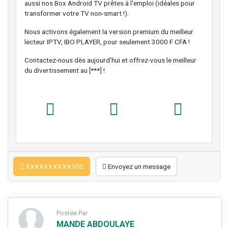
aussi nos Box Android TV prêtes à l'emploi (idéales pour
transformer votre TV non-smart !).
Nous activons également la version premium du meilleur
lecteur IPTV, IBO PLAYER, pour seulement 3000 F CFA !
Contactez-nous dès aujourd'hui et offrez-vous le meilleur
du divertissement au [***] !
XXXXXXXXXX500
Envoyez un message
Postée Par
MANDE ABDOULAYE