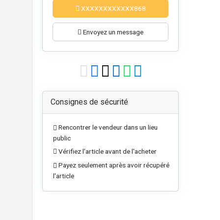
XXXXXXXXXXXX868
Envoyez un message
Consignes de sécurité
Rencontrer le vendeur dans un lieu
public
Vérifiez l'article avant de l'acheter
Payez seulement après avoir récupéré
l'article