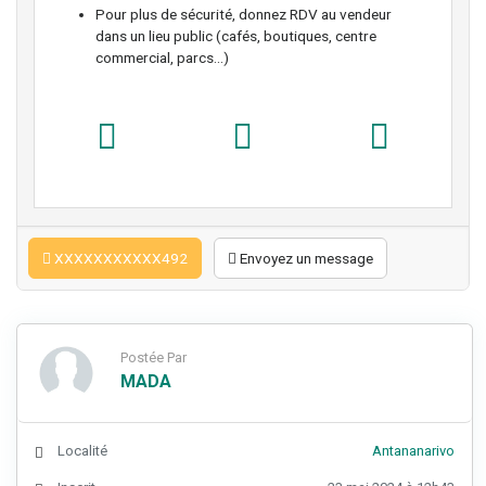
Pour plus de sécurité, donnez RDV au vendeur
dans un lieu public (cafés, boutiques, centre
commercial, parcs...)
XXXXXXXXXXX492
Envoyez un message
Postée Par
MADA
Localité
Antananarivo