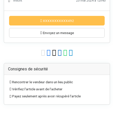
Inscrit
23 mai 2024 à 12h43
XXXXXXXXXXX492
Envoyez un message
Consignes de sécurité
Rencontrer le vendeur dans un lieu public
Vérifiez l'article avant de l'acheter
Payez seulement après avoir récupéré l'article