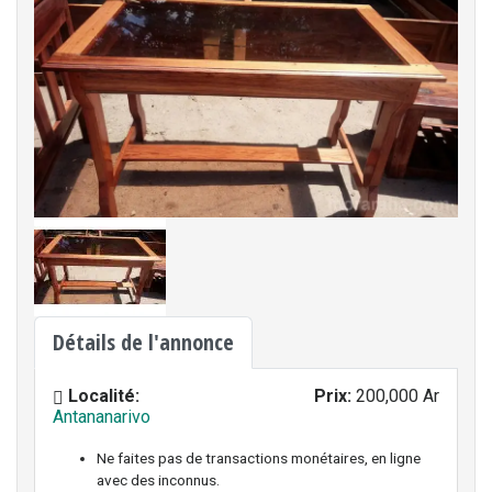
Détails de l'annonce
Localité:
Prix:
200,000 Ar
Antananarivo
Ne faites pas de transactions monétaires, en ligne
avec des inconnus.