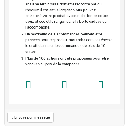
ans Il ne ternit pas Il doit être renforcé par du
rhodium Il est anti-allergène Vous pouvez
entretenir votre produit avec un chiffon en coton
doux et sec et le ranger dans la boîte cadeau qui
l'accompagne.
Un maximum de 10 commandes peuvent être
passées pour ce produit. moraraha.com se réserve
le droit d'annuler les commandes de plus de 10
unités.
Plus de 100 actions ont été proposées pour être
vendues au prix de la campagne.
Envoyez un message