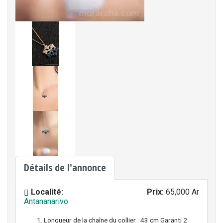
Détails de l'annonce
Localité:
Prix:
65,000 Ar
Antananarivo
Longueur de la chaîne du collier : 43 cm Garanti 2