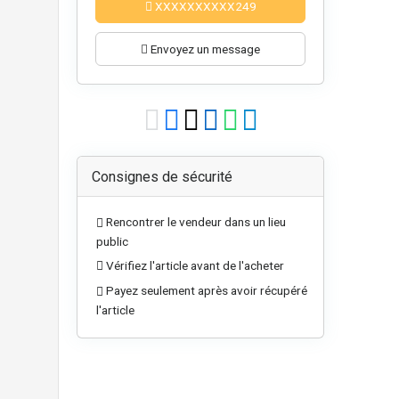
XXXXXXXXXX249
Envoyez un message
Consignes de sécurité
Rencontrer le vendeur dans un lieu
public
Vérifiez l'article avant de l'acheter
Payez seulement après avoir récupéré
l'article