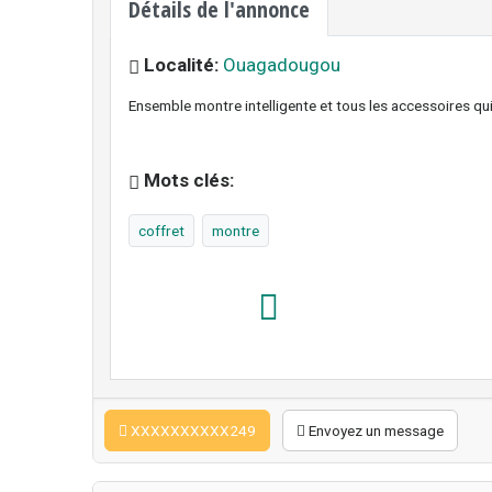
Détails de l'annonce
Localité:
Ouagadougou
Ensemble montre intelligente et tous les accessoires q
Mots clés:
coffret
montre
XXXXXXXXXX249
Envoyez un message