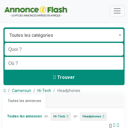
Toutes les catégories
Trouver
Cameroun
Hi-Tech
Headphones
Toutes les annonces
Toutes les annonces
en
en
Hi-Tech
Headphones