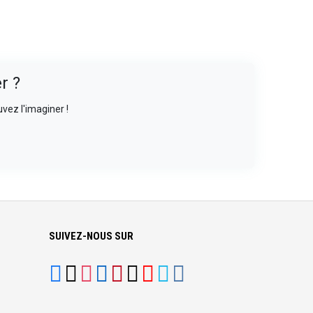
r ?
vez l'imaginer !
SUIVEZ-NOUS SUR