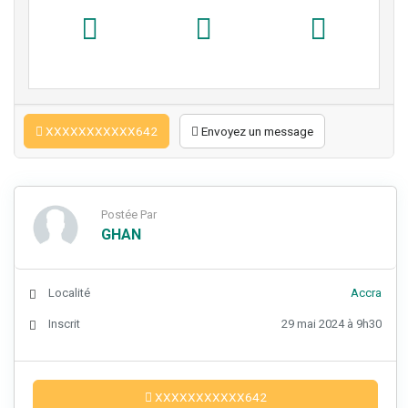
XXXXXXXXXXX642
Envoyez un message
Postée Par
GHAN
Localité
Accra
Inscrit
29 mai 2024 à 9h30
XXXXXXXXXXX642