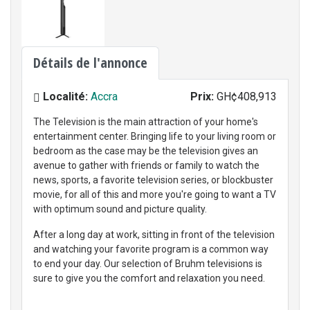
Détails de l'annonce
Localité:
Accra
Prix:
GH¢408,913
The Television is the main attraction of your home's
entertainment center. Bringing life to your living room or
bedroom as the case may be the television gives an
avenue to gather with friends or family to watch the
news, sports, a favorite television series, or blockbuster
movie, for all of this and more you're going to want a TV
with optimum sound and picture quality.
After a long day at work, sitting in front of the television
and watching your favorite program is a common way
to end your day. Our selection of Bruhm televisions is
sure to give you the comfort and relaxation you need.