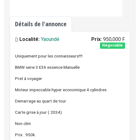
Détails de l'annonce
Localité:
Yaoundé
Prix:
950,000 F
Négociable
Uniquement pour les connaisseurs!!!!
BMW serie 3 E36 essence Manuelle
Pret à voyager
Moteur impeccable hyper economique 4 cylindres
Demarrage au quart de tour
Carte grise à jour ( 2034)
Non clim
Prix : 950k