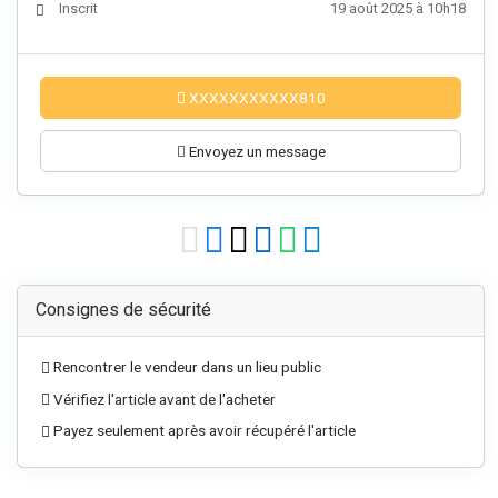
Inscrit
19 août 2025 à 10h18
XXXXXXXXXXX810
Envoyez un message
Consignes de sécurité
Rencontrer le vendeur dans un lieu public
Vérifiez l'article avant de l'acheter
Payez seulement après avoir récupéré l'article