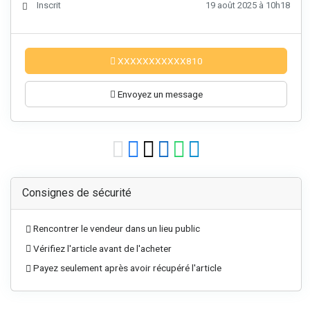
Inscrit
19 août 2025 à 10h18
XXXXXXXXXXX810
Envoyez un message
Consignes de sécurité
Rencontrer le vendeur dans un lieu public
Vérifiez l'article avant de l'acheter
Payez seulement après avoir récupéré l'article