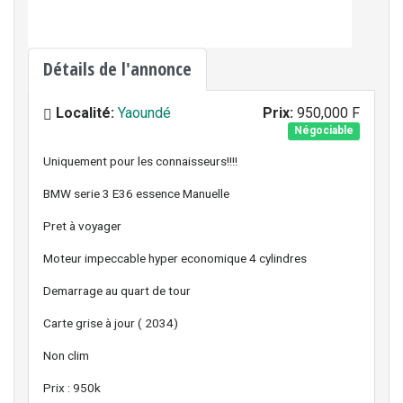
Détails de l'annonce
Localité:
Yaoundé
Prix:
950,000 F
Négociable
Uniquement pour les connaisseurs!!!!
BMW serie 3 E36 essence Manuelle
Pret à voyager
Moteur impeccable hyper economique 4 cylindres
Demarrage au quart de tour
Carte grise à jour ( 2034)
Non clim
Prix : 950k