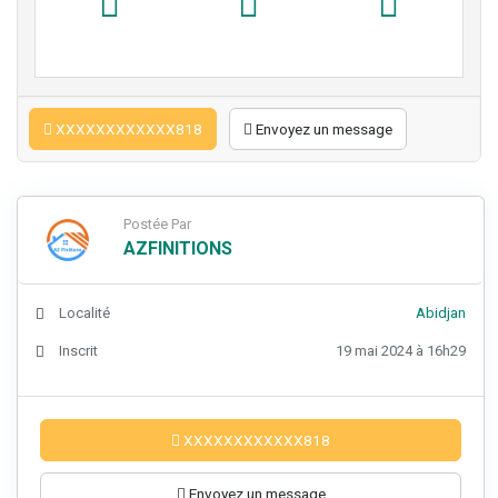
XXXXXXXXXXXX818
Envoyez un message
Postée Par
AZFINITIONS
Localité
Abidjan
Inscrit
19 mai 2024 à 16h29
XXXXXXXXXXXX818
Envoyez un message