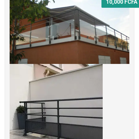
10,000 FCFA