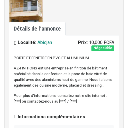
Détails de l'annonce
Localité:
Abidjan
Prix:
10,000 FCFA
Négociable
PORTE ET FENETRE EN PVC ET ALUMLINIUM
AZ-FINITIONS est une entreprise en finition de bâtiment
spécialisé dans la confection et la pose de baie vitré de
qualité avec des aluminiums haut de gamme. Nous faisons
également des cuisine moderne, placard et dressing…
Pour plus d'informations, consultez notre site internet :
[***] ou contactez-nous au [***] / [***]
Informations complémentaires