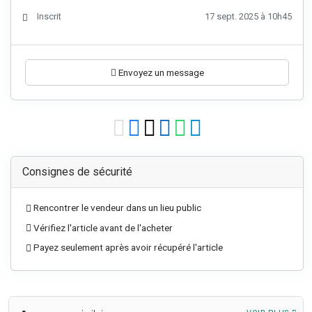
Inscrit
17 sept. 2025 à 10h45
Envoyez un message
Consignes de sécurité
Rencontrer le vendeur dans un lieu public
Vérifiez l'article avant de l'acheter
Payez seulement après avoir récupéré l'article