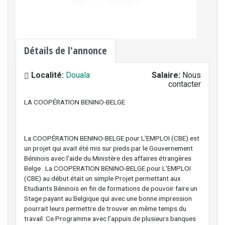
Détails de l'annonce
Localité:
Douala
Salaire:
Nous
contacter
LA COOPÉRATION BENINO-BELGE
La COOPÉRATION BENINO-BELGE pour L'EMPLOI (CBE) est
un projet qui avait été mis sur pieds par le Gouvernement
Béninois avec l’aide du Ministère des affaires étrangères
Belge . La COOPERATION BENINO-BELGE pour L'EMPLOI
(CBE) au début était un simple Projet permettant aux
Etudiants Béninois en fin de formations de pouvoir faire un
Stage payant au Belgique qui avec une bonne impression
pourrait leurs permettre de trouver en même temps du
travail. Ce Programme avec l’appuis de plusieurs banques