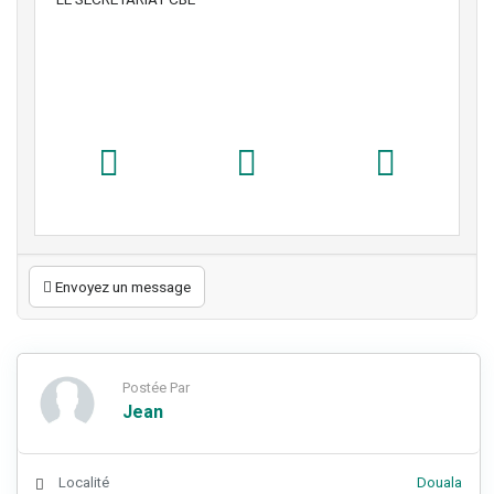
Envoyez un message
Postée Par
Jean
Localité
Douala