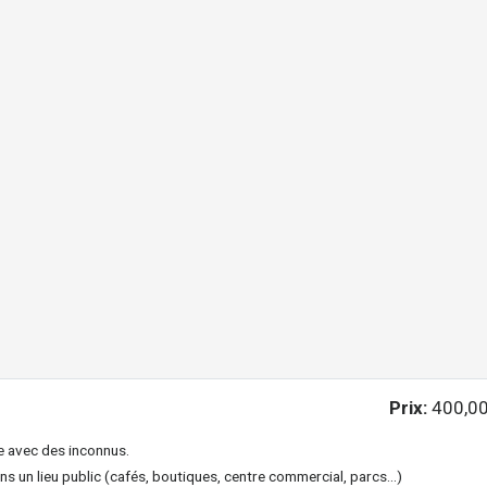
Prix:
400,00
ne avec des inconnus.
 un lieu public (cafés, boutiques, centre commercial, parcs...)