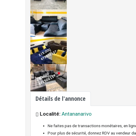
Détails de l'annonce
Localité:
Antananarivo
Ne faites pas de transactions monétaires, en lig
Pour plus de sécurité, donnez RDV au vendeur dans