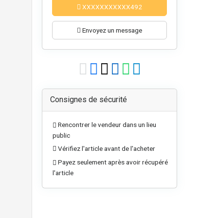
XXXXXXXXXXX492
Envoyez un message
Consignes de sécurité
Rencontrer le vendeur dans un lieu
public
Vérifiez l'article avant de l'acheter
Payez seulement après avoir récupéré
l'article