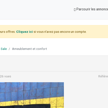
Parcourir les annonc
urs offres.
Cliquez ici
si vous n'avez pas encore un compte.
 Sale
Ameublement et confort
26 vues
Référe