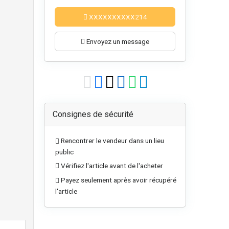
XXXXXXXXXX214
Envoyez un message
Consignes de sécurité
Rencontrer le vendeur dans un lieu
public
Vérifiez l'article avant de l'acheter
Payez seulement après avoir récupéré
l'article