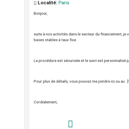
Localité:
Paris
Bonjour,
suite à nos activités dans le secteur du financement, j
bases stables à taux fixe.
La procédure est sécurisée et le suivi est personnalisé 
Pour plus de détails, vous pouvez me joindre ici ou au : [
Cordialement,