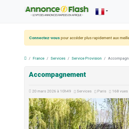
Connectez-vous
pour accéder plus rapidement aux meille
France
Services
Service Provision
Accompagn
Accompagnement
20 mars 2026 à 10h49
Services
Paris
168 vues