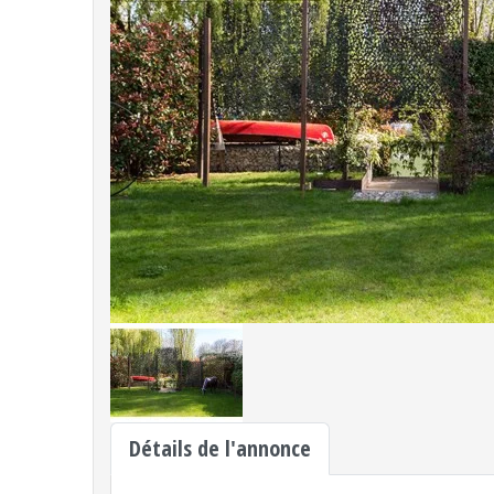
Détails de l'annonce