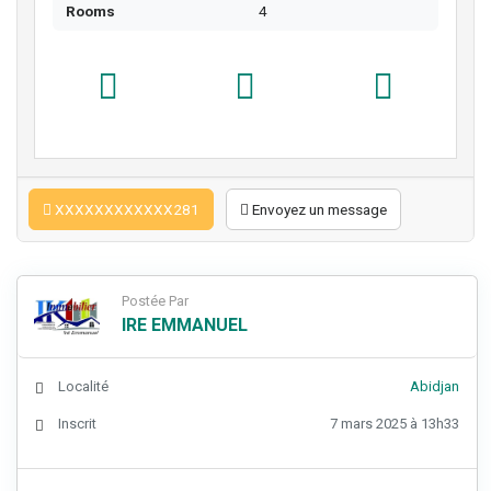
Rooms
4
XXXXXXXXXXXX281
Envoyez un message
Postée Par
IRE EMMANUEL
Localité
Abidjan
Inscrit
7 mars 2025 à 13h33