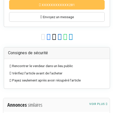
XXXXXXXXXXXX281
Envoyez un message
Consignes de sécurité
Rencontrer le vendeur dans un lieu public
Vérifiez l'article avant de l'acheter
Payez seulement après avoir récupéré l'article
Annonces
similaires
VOIR PLUS