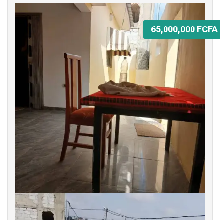
65,000,000 FCFA