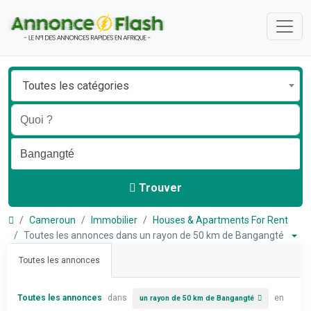
Toutes les catégories
Trouver
Cameroun
Immobilier
Houses & Apartments For Rent
Toutes les annonces dans un rayon de 50 km de Bangangté
Toutes les annonces
Toutes les annonces
dans
en
un rayon de 50 km de Bangangté