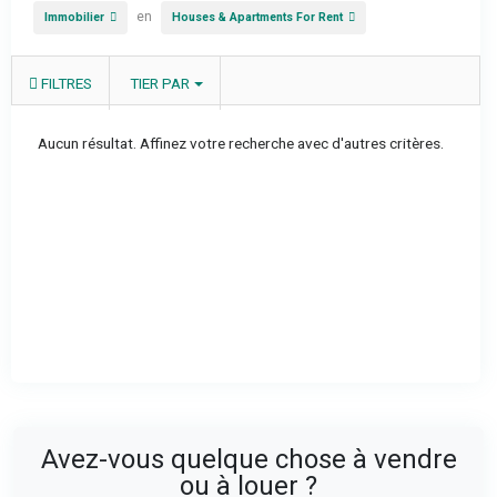
en
Immobilier
Houses & Apartments For Rent
FILTRES
TIER PAR
Aucun résultat. Affinez votre recherche avec d'autres critères.
Avez-vous quelque chose à vendre
ou à louer ?