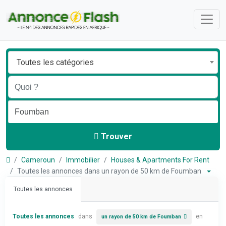
Toutes les catégories
Trouver
Cameroun
Immobilier
Houses & Apartments For Rent
Toutes les annonces dans un rayon de 50 km de Foumban
Toutes les annonces
Toutes les annonces
dans
en
un rayon de 50 km de Foumban