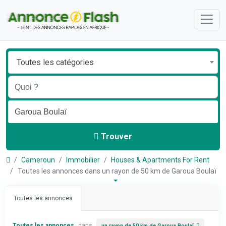
Toutes les catégories
Trouver
Cameroun
Immobilier
Houses & Apartments For Rent
Toutes les annonces dans un rayon de 50 km de Garoua Boulaï
Toutes les annonces
Toutes les annonces
dans
un rayon de 50 km de Garoua Boulaï