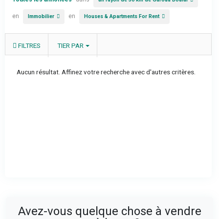
en
en
Immobilier
Houses & Apartments For Rent
FILTRES
TIER PAR
Aucun résultat. Affinez votre recherche avec d'autres critères.
Avez-vous quelque chose à vendre