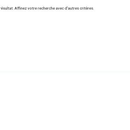
ésultat. Affinez votre recherche avec d'autres critères.