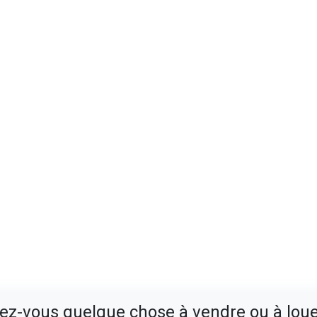
ez-vous quelque chose à vendre ou à loue