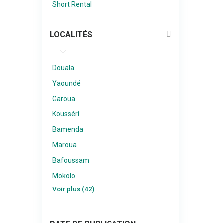
Short Rental
LOCALITÉS
Douala
Yaoundé
Garoua
Kousséri
Bamenda
Maroua
Bafoussam
Mokolo
Voir plus (42)