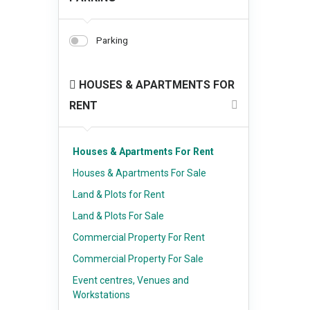
Parking
HOUSES & APARTMENTS FOR
RENT
Houses & Apartments For Rent
Houses & Apartments For Sale
Land & Plots for Rent
Land & Plots For Sale
Commercial Property For Rent
Commercial Property For Sale
Event centres, Venues and
Workstations