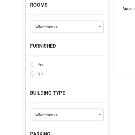
ROOMS
Aucun r
Sélectionnez
FURNISHED
Yes
No
BUILDING TYPE
Sélectionnez
PARKING