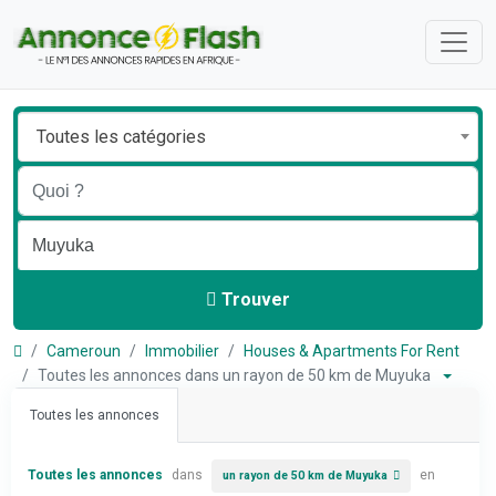
Toutes les catégories
Trouver
Cameroun
Immobilier
Houses & Apartments For Rent
Toutes les annonces dans un rayon de 50 km de Muyuka
Toutes les annonces
Toutes les annonces
dans
en
un rayon de 50 km de Muyuka