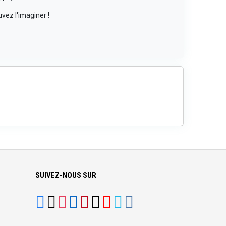
vez l'imaginer !
SUIVEZ-NOUS SUR