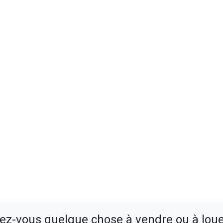
ez-vous quelque chose à vendre ou à loue