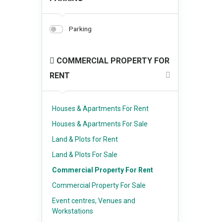
Parking
COMMERCIAL PROPERTY FOR
RENT
Houses & Apartments For Rent
Houses & Apartments For Sale
Land & Plots for Rent
Land & Plots For Sale
Commercial Property For Rent
Commercial Property For Sale
Event centres, Venues and
Workstations