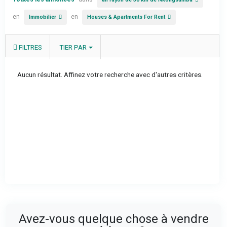
en
en
Immobilier
Houses & Apartments For Rent
FILTRES
TIER PAR
Aucun résultat. Affinez votre recherche avec d'autres critères.
Avez-vous quelque chose à vendre