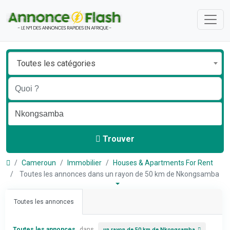
Toutes les catégories
Trouver
Cameroun
Immobilier
Houses & Apartments For Rent
Toutes les annonces dans un rayon de 50 km de Nkongsamba
Toutes les annonces
Toutes les annonces
dans
un rayon de 50 km de Nkongsamba