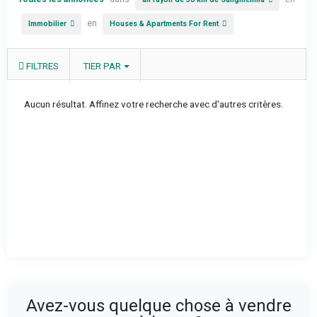
en
Immobilier
Houses & Apartments For Rent
FILTRES
TIER PAR
Aucun résultat. Affinez votre recherche avec d'autres critères.
Avez-vous quelque chose à vendre