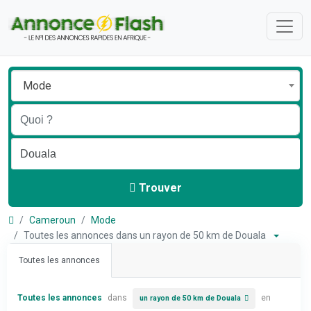
Mode
Trouver
Cameroun
Mode
Toutes les annonces dans un rayon de 50 km de Douala
Toutes les annonces
Toutes les annonces
dans
en
un rayon de 50 km de Douala