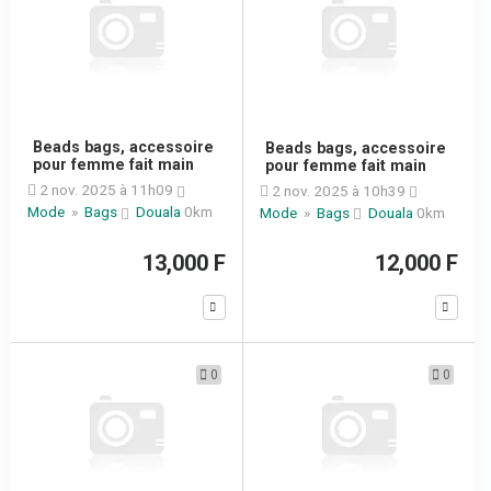
Beads bags, accessoire
Beads bags, accessoire
pour femme fait main
pour femme fait main
2 nov. 2025 à 11h09
2 nov. 2025 à 10h39
Mode
»
Bags
Douala
0km
Mode
»
Bags
Douala
0km
13,000 F
12,000 F
0
0