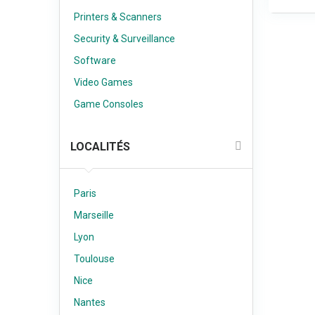
Printers & Scanners
Security & Surveillance
Software
Video Games
Game Consoles
LOCALITÉS
Paris
Marseille
Lyon
Toulouse
Nice
Nantes