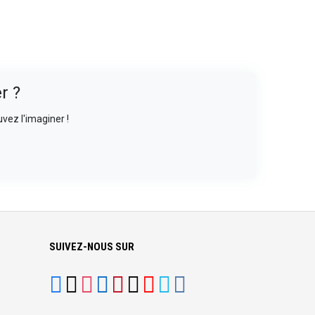
r ?
vez l'imaginer !
SUIVEZ-NOUS SUR