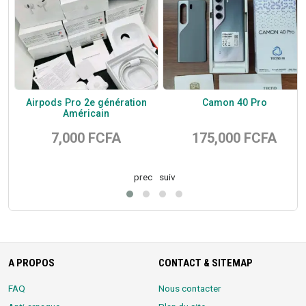
Airpods Pro 2e génération
Camon 40 Pro
Américain
7,000 FCFA
175,000 FCFA
prec
suiv
A PROPOS
CONTACT & SITEMAP
FAQ
Nous contacter