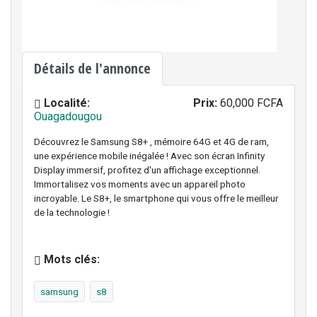
Détails de l'annonce
Localité:
Prix:
60,000 FCFA
Ouagadougou
Découvrez le Samsung S8+ , mémoire 64G et 4G de ram,
une expérience mobile inégalée ! Avec son écran Infinity
Display immersif, profitez d'un affichage exceptionnel.
Immortalisez vos moments avec un appareil photo
incroyable. Le S8+, le smartphone qui vous offre le meilleur
de la technologie !
Mots clés:
samsung
s8