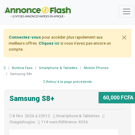
Connectez-vous
pour accéder plus rapidement aux
meilleurs offres.
Cliquez ici
si vous n'avez pas encore un
compte.
Burkina Faso
Smartphone & Tablettes
Mobile Phones
Samsung S8+
Retour à la page précédente
60,000 FCFA
Samsung S8+
8 févr. 2026 à 22h12
Smartphone & Tablettes
Ouagadougou
114 vues
Référence: 4336