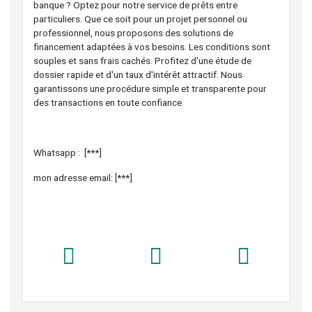
banque ? Optez pour notre service de prêts entre
particuliers. Que ce soit pour un projet personnel ou
professionnel, nous proposons des solutions de
financement adaptées à vos besoins. Les conditions sont
souples et sans frais cachés. Profitez d'une étude de
dossier rapide et d'un taux d'intérêt attractif. Nous
garantissons une procédure simple et transparente pour
des transactions en toute confiance.
Whatsapp : [***]
mon adresse email: [***]