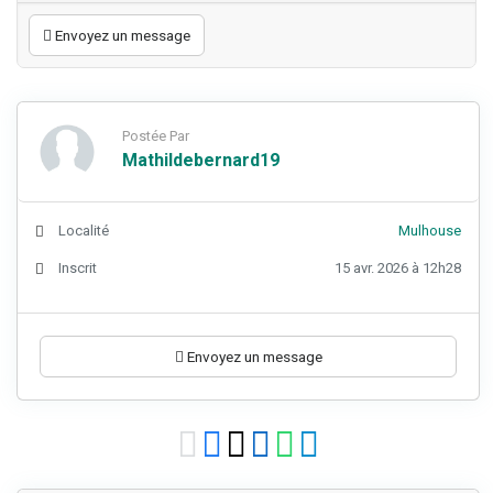
Envoyez un message
Postée Par
Mathildebernard19
Localité
Mulhouse
Inscrit
15 avr. 2026 à 12h28
Envoyez un message