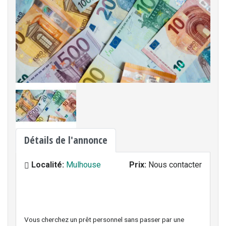
Détails de l'annonce
Localité:
Mulhouse
Prix:
Nous contacter
Vous cherchez un prêt personnel sans passer par une