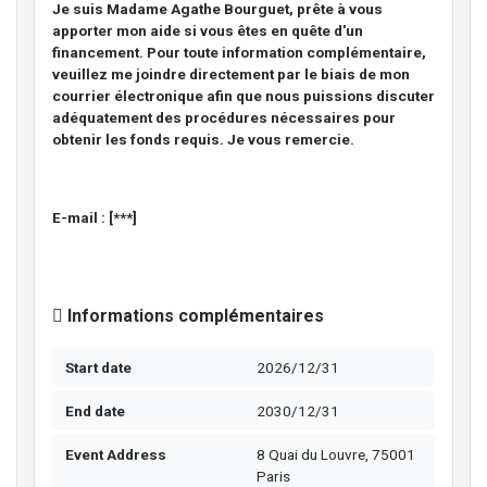
Je suis Madame Agathe Bourguet, prête à vous
apporter mon aide si vous êtes en quête d'un
financement. Pour toute information complémentaire,
veuillez me joindre directement par le biais de mon
courrier électronique afin que nous puissions discuter
adéquatement des procédures nécessaires pour
obtenir les fonds requis. Je vous remercie.
E-mail : [***]
Informations complémentaires
Start date
2026/12/31
End date
2030/12/31
Event Address
8 Quai du Louvre, 75001
Paris