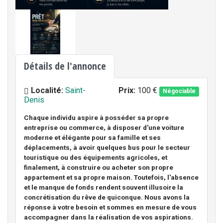
Détails de l'annonce
Localité:
Saint-
Prix:
100 €
Négociable
Denis
Chaque individu aspire à posséder sa propre
entreprise ou commerce, à disposer d'une voiture
moderne et élégante pour sa famille et ses
déplacements, à avoir quelques bus pour le secteur
touristique ou des équipements agricoles, et
finalement, à construire ou acheter son propre
appartement et sa propre maison. Toutefois, l'absence
et le manque de fonds rendent souvent illusoire la
concrétisation du rêve de quiconque. Nous avons la
réponse à votre besoin et sommes en mesure de vous
accompagner dans la réalisation de vos aspirations.