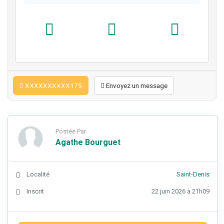
XXXXXXXXXX175
Envoyez un message
Postée Par
Agathe Bourguet
Localité
Saint-Denis
Inscrit
22 juin 2026 à 21h09