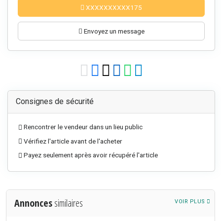
XXXXXXXXXX175
Envoyez un message
Consignes de sécurité
Rencontrer le vendeur dans un lieu public
Vérifiez l'article avant de l'acheter
Payez seulement après avoir récupéré l'article
Annonces
similaires
VOIR PLUS