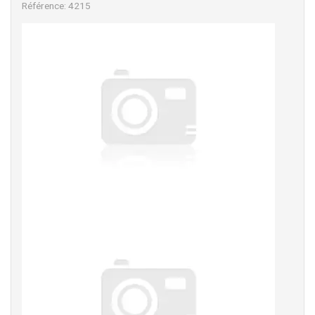
Référence: 4215