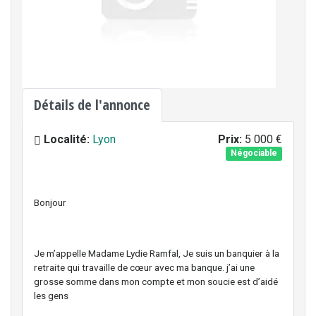
Détails de l'annonce
Localité:
Lyon
Prix:
5 000 €
Négociable
Bonjour
Je m’appelle Madame Lydie Ramfal, Je suis un banquier à la
retraite qui travaille de cœur avec ma banque. j’ai une
grosse somme dans mon compte et mon soucie est d’aidé
les gens