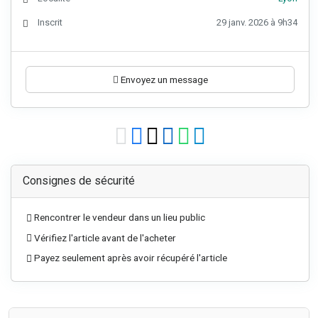
Inscrit
29 janv. 2026 à 9h34
Envoyez un message
Consignes de sécurité
Rencontrer le vendeur dans un lieu public
Vérifiez l'article avant de l'acheter
Payez seulement après avoir récupéré l'article