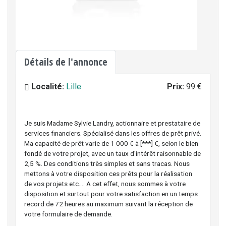
Détails de l'annonce
Localité:
Lille
Prix:
99 €
Je suis Madame Sylvie Landry, actionnaire et prestataire de
services financiers. Spécialisé dans les offres de prêt privé.
Ma capacité de prêt varie de 1 000 € à [***] €, selon le bien
fondé de votre projet, avec un taux d'intérêt raisonnable de
2,5 %. Des conditions très simples et sans tracas. Nous
mettons à votre disposition ces prêts pour la réalisation
de vos projets etc.... A cet effet, nous sommes à votre
disposition et surtout pour votre satisfaction en un temps
record de 72 heures au maximum suivant la réception de
votre formulaire de demande.