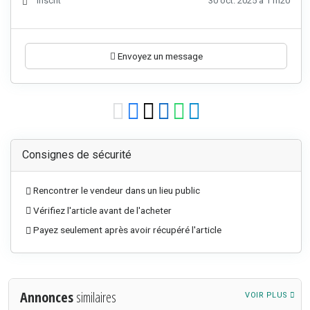
Inscrit
30 oct. 2025 à 11h20
Envoyez un message
Consignes de sécurité
Rencontrer le vendeur dans un lieu public
Vérifiez l'article avant de l'acheter
Payez seulement après avoir récupéré l'article
Annonces
similaires
VOIR PLUS