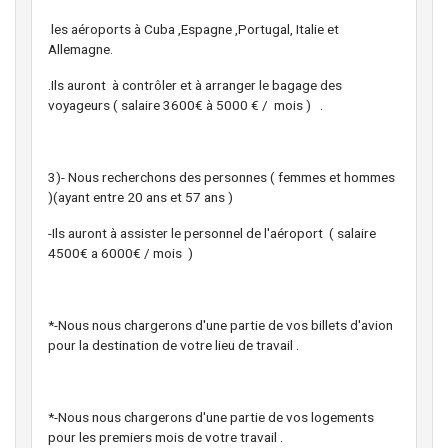
les aéroports à Cuba ,Espagne ,Portugal, Italie et
Allemagne.
.Ils auront à contrôler et à arranger le bagage des
voyageurs ( salaire 3600€ à 5000 € / mois ) .
3)- Nous recherchons des personnes ( femmes et hommes
)(ayant entre 20 ans et 57 ans )
-Ils auront à assister le personnel de l'aéroport ( salaire
4500€ a 6000€ / mois )
*-Nous nous chargerons d'une partie de vos billets d'avion
pour la destination de votre lieu de travail .
*-Nous nous chargerons d'une partie de vos logements
pour les premiers mois de votre travail .