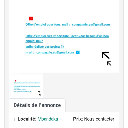
Détails de l'annonce
Localité:
Mbandaka
Prix:
Nous contacter