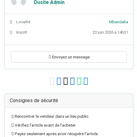
Dusite Admin
Localité
Mbandaka
Inscrit
23 juin 2026 à 14h31
Envoyez un message
Consignes de sécurité
Rencontrer le vendeur dans un lieu public
Vérifiez l'article avant de l'acheter
Payez seulement après avoir récupéré l'article