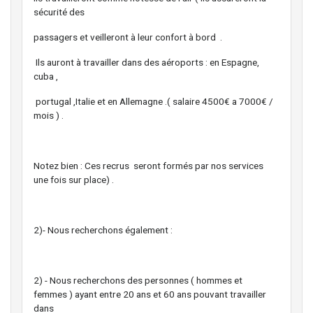
sécurité des
passagers et veilleront à leur confort à bord .
Ils auront à travailler dans des aéroports : en Espagne,
cuba ,
portugal ,Italie et en Allemagne .( salaire 4500€ a 7000€ /
mois ) .
Notez bien : Ces recrus seront formés par nos services
une fois sur place) .
2)- Nous recherchons également :
2) - Nous recherchons des personnes ( hommes et
femmes ) ayant entre 20 ans et 60 ans pouvant travailler
dans