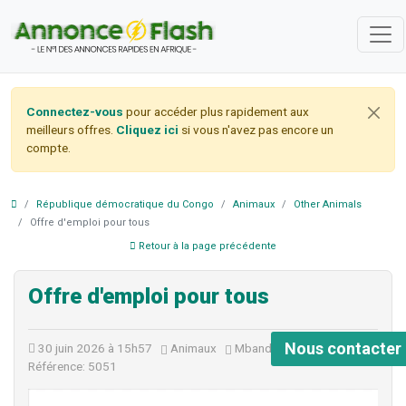
Connectez-vous
pour accéder plus rapidement aux
meilleurs offres.
Cliquez ici
si vous n'avez pas encore un
compte.
République démocratique du Congo
Animaux
Other Animals
Offre d'emploi pour tous
Retour à la page précédente
Offre d'emploi pour tous
Nous contacter
30 juin 2026 à 15h57
Animaux
Mbandaka
22 vues
Référence: 5051