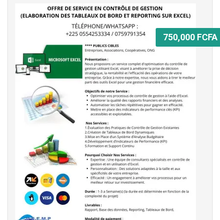
750,000 FCFA