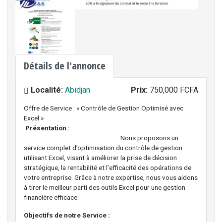
Détails de l'annonce
Localité:
Abidjan
Prix:
750,000 FCFA
Offre de Service : « Contrôle de Gestion Optimisé avec
Excel »
Présentation :
Nous proposons un
service complet d’optimisation du contrôle de gestion
utilisant Excel, visant à améliorer la prise de décision
stratégique, la rentabilité et l’efficacité des opérations de
votre entreprise. Grâce à notre expertise, nous vous aidons
à tirer le meilleur parti des outils Excel pour une gestion
financière efficace.
Objectifs de notre Service :