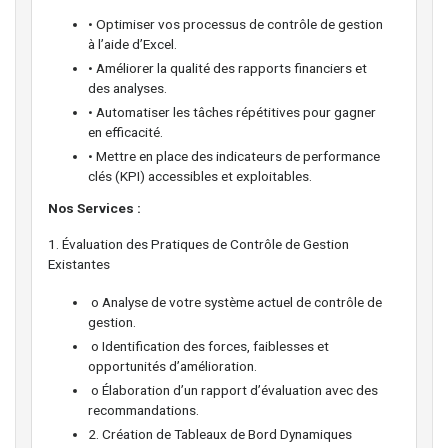
• Optimiser vos processus de contrôle de gestion
à l’aide d’Excel.
• Améliorer la qualité des rapports financiers et
des analyses.
• Automatiser les tâches répétitives pour gagner
en efficacité.
• Mettre en place des indicateurs de performance
clés (KPI) accessibles et exploitables.
Nos Services :
1. Évaluation des Pratiques de Contrôle de Gestion
Existantes
o Analyse de votre système actuel de contrôle de
gestion.
o Identification des forces, faiblesses et
opportunités d’amélioration.
o Élaboration d’un rapport d’évaluation avec des
recommandations.
2. Création de Tableaux de Bord Dynamiques