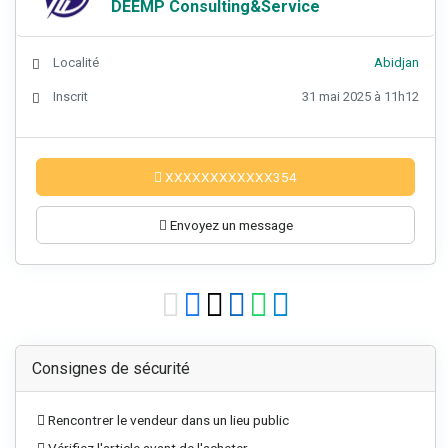
DEEMP Consulting&Service
Localité
Abidjan
Inscrit
31 mai 2025 à 11h12
XXXXXXXXXXXX354
Envoyez un message
Consignes de sécurité
Rencontrer le vendeur dans un lieu public