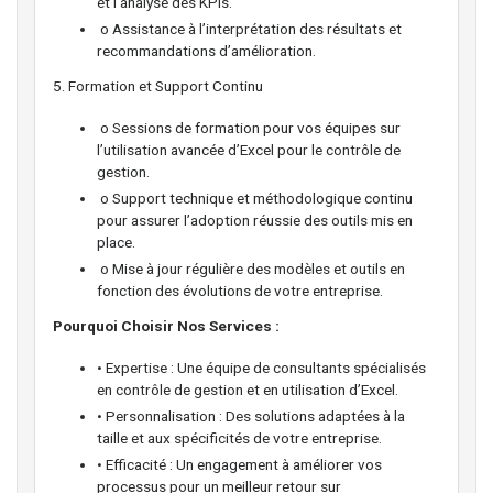
et l’analyse des KPIs.
o Assistance à l’interprétation des résultats et
recommandations d’amélioration.
5. Formation et Support Continu
o Sessions de formation pour vos équipes sur
l’utilisation avancée d’Excel pour le contrôle de
gestion.
o Support technique et méthodologique continu
pour assurer l’adoption réussie des outils mis en
place.
o Mise à jour régulière des modèles et outils en
fonction des évolutions de votre entreprise.
Pourquoi Choisir Nos Services :
• Expertise : Une équipe de consultants spécialisés
en contrôle de gestion et en utilisation d’Excel.
• Personnalisation : Des solutions adaptées à la
taille et aux spécificités de votre entreprise.
• Efficacité : Un engagement à améliorer vos
processus pour un meilleur retour sur