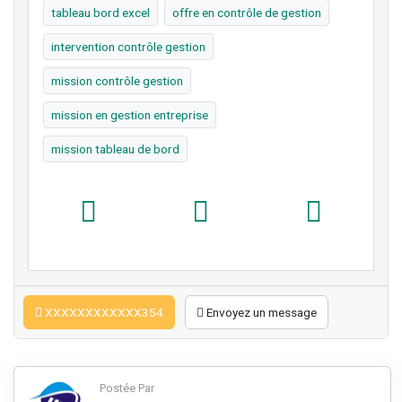
tableau bord excel
offre en contrôle de gestion
intervention contrôle gestion
mission contrôle gestion
mission en gestion entreprise
mission tableau de bord
XXXXXXXXXXXX354
Envoyez un message
Postée Par