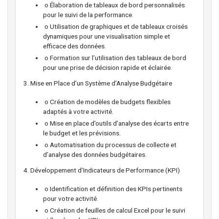
o Élaboration de tableaux de bord personnalisés
pour le suivi de la performance.
o Utilisation de graphiques et de tableaux croisés
dynamiques pour une visualisation simple et
efficace des données.
o Formation sur l’utilisation des tableaux de bord
pour une prise de décision rapide et éclairée.
3. Mise en Place d’un Système d’Analyse Budgétaire
o Création de modèles de budgets flexibles
adaptés à votre activité.
o Mise en place d’outils d’analyse des écarts entre
le budget et les prévisions.
o Automatisation du processus de collecte et
d’analyse des données budgétaires.
4. Développement d’Indicateurs de Performance (KPI)
o Identification et définition des KPIs pertinents
pour votre activité.
o Création de feuilles de calcul Excel pour le suivi