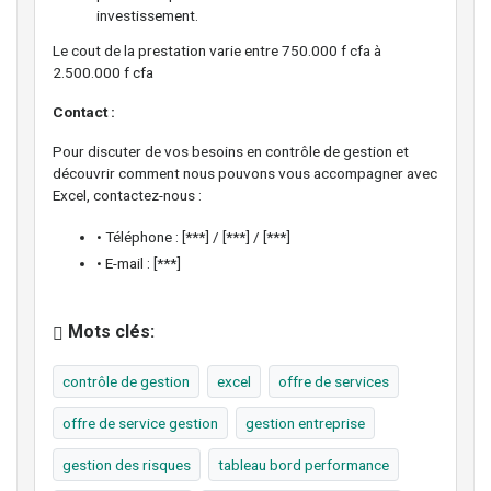
investissement.
Le cout de la prestation varie entre 750.000 f cfa à
2.500.000 f cfa
Contact :
Pour discuter de vos besoins en contrôle de gestion et
découvrir comment nous pouvons vous accompagner avec
Excel, contactez-nous :
• Téléphone : [***] / [***] / [***]
• E-mail : [***]
Mots clés:
contrôle de gestion
excel
offre de services
offre de service gestion
gestion entreprise
gestion des risques
tableau bord performance