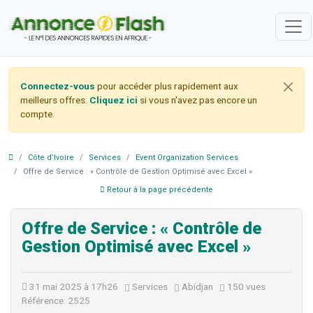
Connectez-vous
pour accéder plus rapidement aux
meilleurs offres.
Cliquez ici
si vous n'avez pas encore un
compte.
Côte d’Ivoire
Services
Event Organization Services
Offre de Service : « Contrôle de Gestion Optimisé avec Excel »
Retour à la page précédente
Offre de Service : « Contrôle de
Gestion Optimisé avec Excel »
31 mai 2025 à 17h26
Services
Abidjan
150 vues
Référence: 2525