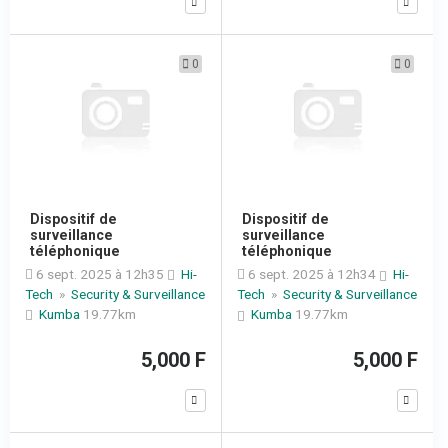
0
0
Dispositif de
Dispositif de
surveillance
surveillance
téléphonique
téléphonique
6 sept. 2025 à 12h35
Hi-
6 sept. 2025 à 12h34
Hi-
Tech
»
Security & Surveillance
Tech
»
Security & Surveillance
Kumba
19.77km
Kumba
19.77km
5,000 F
5,000 F