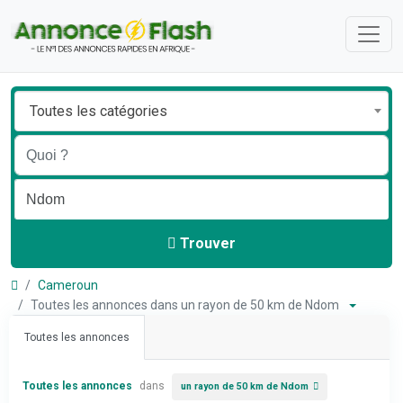
Toutes les catégories
Trouver
Cameroun
Toutes les annonces dans un rayon de 50 km de Ndom
Toutes les annonces
Toutes les annonces
dans
un rayon de 50 km de Ndom