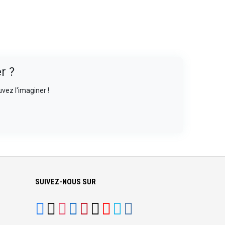
r ?
vez l'imaginer !
SUIVEZ-NOUS SUR