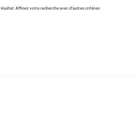
ésultat. Affinez votre recherche avec d'autres critères.