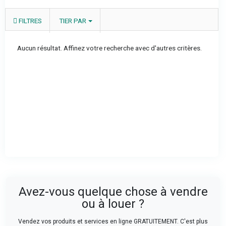
FILTRES
TIER PAR
Aucun résultat. Affinez votre recherche avec d'autres critères.
Avez-vous quelque chose à vendre
ou à louer ?
Vendez vos produits et services en ligne GRATUITEMENT. C'est plus