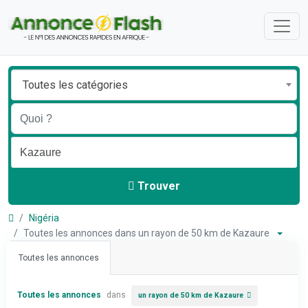
Toutes les catégories
Trouver
Nigéria
Toutes les annonces dans un rayon de 50 km de Kazaure
Toutes les annonces
Toutes les annonces
dans
un rayon de 50 km de Kazaure