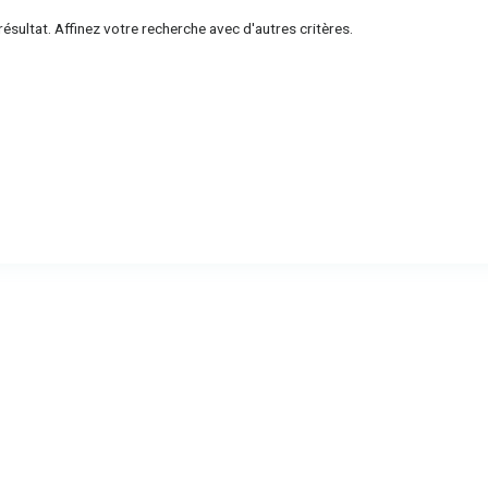
ésultat. Affinez votre recherche avec d'autres critères.