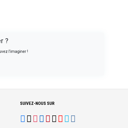
r ?
vez l'imaginer !
SUIVEZ-NOUS SUR