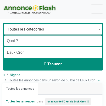
Toutes les catégories
Trouver
Nigéria
Toutes les annonces dans un rayon de 50 km de Esuk Oron
Toutes les annonces
Toutes les annonces
dans
un rayon de 50 km de Esuk Oron