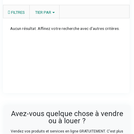
FILTRES
TIER PAR
Aucun résultat. Affinez votre recherche avec d'autres critères.
Avez-vous quelque chose à vendre
ou à louer ?
Vendez vos produits et services en ligne GRATUITEMENT. C'est plus