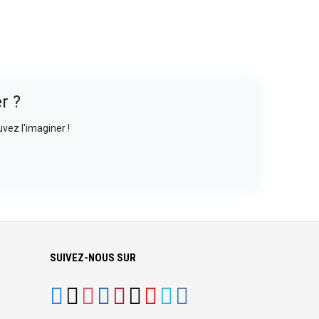
r ?
vez l'imaginer !
SUIVEZ-NOUS SUR