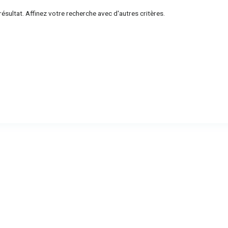
ésultat. Affinez votre recherche avec d'autres critères.