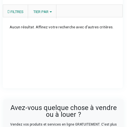
FILTRES
TIER PAR
Aucun résultat. Affinez votre recherche avec d'autres critères.
Avez-vous quelque chose à vendre
ou à louer ?
Vendez vos produits et services en ligne GRATUITEMENT. C'est plus