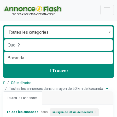
Toutes les catégories
Trouver
Côte d’Ivoire
Toutes les annonces dans un rayon de 50 km de Bocanda
Toutes les annonces
Toutes les annonces
dans
un rayon de 50 km de Bocanda