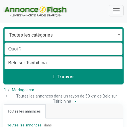
Toutes les catégories
Trouver
Madagascar
Toutes les annonces dans un rayon de 50 km de Belo sur
Tsiribihina
Toutes les annonces
Toutes les annonces
dans