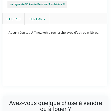
un rayon de 50 km de Belo sur Tsiribihina
FILTRES
TIER PAR
Aucun résultat. Affinez votre recherche avec d'autres critères.
Avez-vous quelque chose à vendre
ou à louer ?