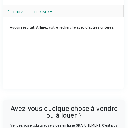
FILTRES
TIER PAR
Aucun résultat. Affinez votre recherche avec d'autres critères.
Avez-vous quelque chose à vendre
ou à louer ?
Vendez vos produits et services en ligne GRATUITEMENT. C'est plus