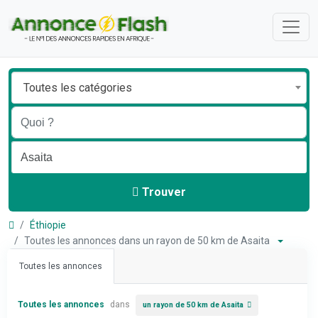
Toutes les catégories
Trouver
Éthiopie
Toutes les annonces dans un rayon de 50 km de Asaita
Toutes les annonces
Toutes les annonces
dans
un rayon de 50 km de Asaita