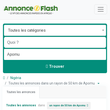
Toutes les catégories
Trouver
Nigéria
Toutes les annonces dans un rayon de 50 km de Apomu
Toutes les annonces
Toutes les annonces
dans
un rayon de 50 km de Apomu