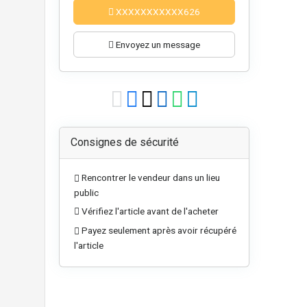
XXXXXXXXXXX626
Envoyez un message
Consignes de sécurité
Rencontrer le vendeur dans un lieu
public
Vérifiez l'article avant de l'acheter
Payez seulement après avoir récupéré
l'article