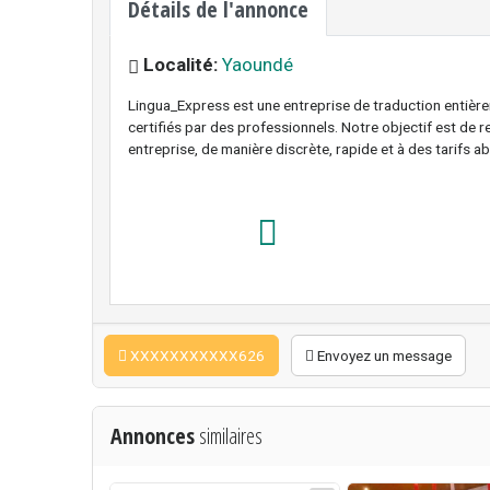
Détails de l'annonce
Localité:
Yaoundé
Lingua_Express est une entreprise de traduction entière
certifiés par des professionnels. Notre objectif est de r
entreprise, de manière discrète, rapide et à des tarifs a
XXXXXXXXXXX626
Envoyez un message
Annonces
similaires