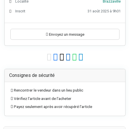
Localité
Brazzaville
Inscrit
31 août 2025 à 9h01
Envoyez un message
Consignes de sécurité
Rencontrer le vendeur dans un lieu public
Vérifiez l'article avant de l'acheter
Payez seulement après avoir récupéré l'article