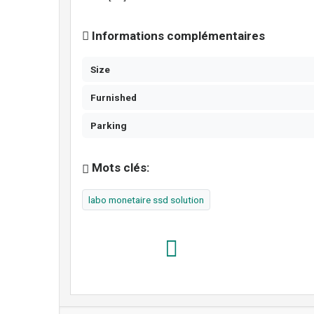
Informations complémentaires
Size
Furnished
Parking
Mots clés:
labo monetaire ssd solution