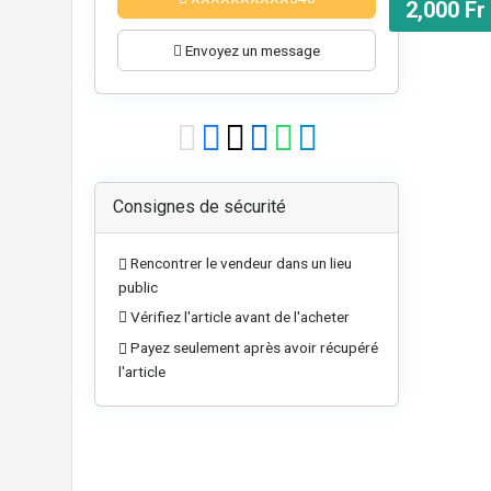
2,000 Fr
Envoyez un message
Consignes de sécurité
Rencontrer le vendeur dans un lieu
public
Vérifiez l'article avant de l'acheter
Payez seulement après avoir récupéré
l'article