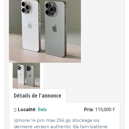
Détails de l'annonce
Localité:
Bata
Prix:
115,000 F
Iphone 14 pro max 256 go stockage ios
derniere version authentic ll/a 1sim batterie