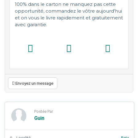
100% dans le carton ne manquez pas cette
opportunité, commandez le vôtre aujourd'hui
et on vous le livre rapidement et gratuitement
avec garantie.
Envoyez un message
Postée Par
Guin
Localité
Bata