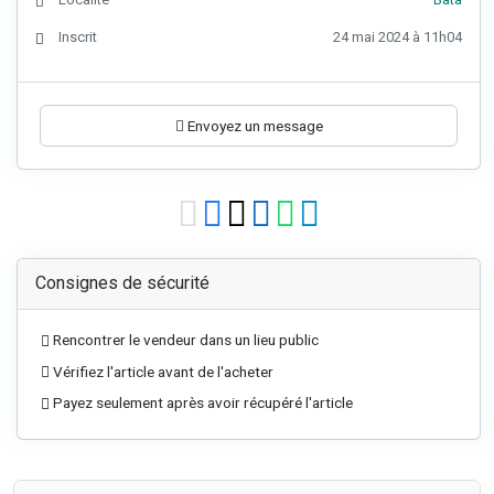
Inscrit
24 mai 2024 à 11h04
Envoyez un message
Consignes de sécurité
Rencontrer le vendeur dans un lieu public
Vérifiez l'article avant de l'acheter
Payez seulement après avoir récupéré l'article