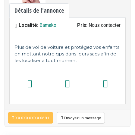
Détails de l'annonce
Localité:
Bamako
Prix:
Nous contacter
Plus de vol de voiture et protégez vos enfants
en mettant notre gps dans leurs sacs afin de
les localiser à tout moment
XXXXXXXXXX681
Envoyez un message