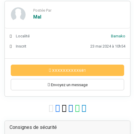
Postée Par
Mal
Localité
Bamako
Inscrit
23 mai 2024 à 10h54
XXXXXXXXXX681
Envoyez un message
Consignes de sécurité