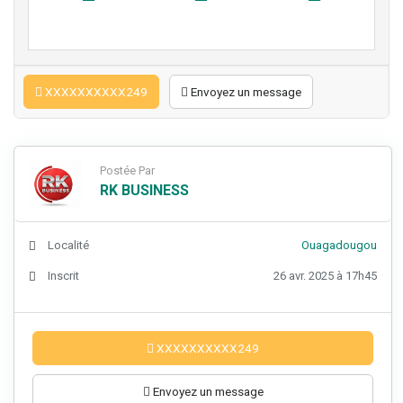
XXXXXXXXXX249
Envoyez un message
Postée Par
RK BUSINESS
Localité
Ouagadougou
Inscrit
26 avr. 2025 à 17h45
XXXXXXXXXX249
Envoyez un message