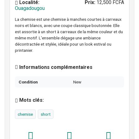
Localité:
Prix:
12,500 FCFA
Ouagadougou
La chemise est une chemise à manches courtes à carreaux
noirs et blancs, avec une coupe classique boutonnée. Elle
est assortie à un short à carreaux de la même couleur et du
même motif. L'ensemble dégage une ambiance
décontractée et stylée, idéale pour un look estival ou
printanier.
Informations complémentaires
Condition
New
Mots clés:
chemise
short