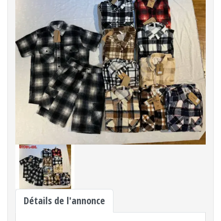
Détails de l'annonce