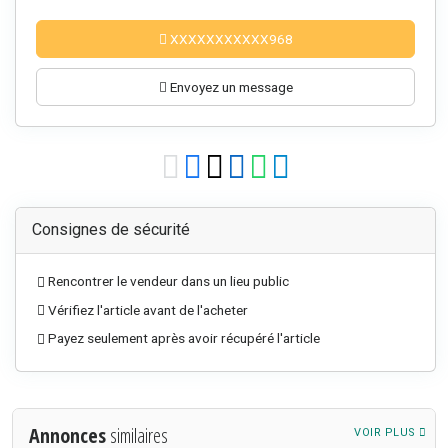
XXXXXXXXXXX968
Envoyez un message
Consignes de sécurité
Rencontrer le vendeur dans un lieu public
Vérifiez l'article avant de l'acheter
Payez seulement après avoir récupéré l'article
Annonces
similaires
VOIR PLUS