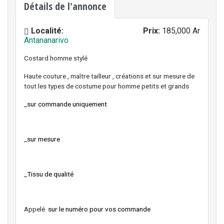
Détails de l'annonce
Localité:
Prix:
185,000 Ar
Antananarivo
Costard homme stylé
Haute couture , maître tailleur , créations et sur mesure de
tout les types de costume pour homme petits et grands
_sur commande uniquement
_sur mesure
_Tissu de qualité
Appelé
sur le numéro pour vos commande