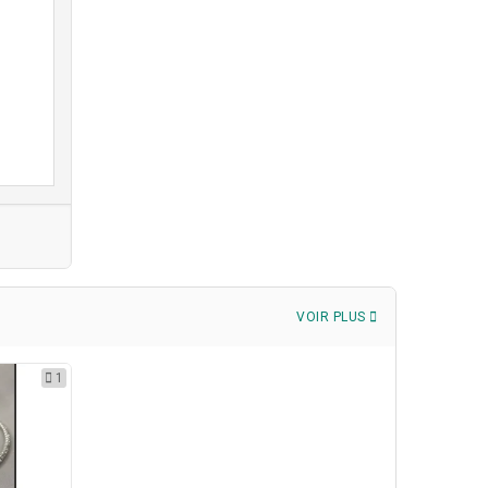
VOIR PLUS
1