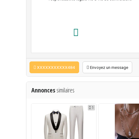
XXXXXXXXXXX484
Envoyez un message
Annonces
similaires
1