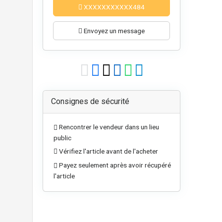
XXXXXXXXXXX484
Envoyez un message
Consignes de sécurité
Rencontrer le vendeur dans un lieu
public
Vérifiez l'article avant de l'acheter
Payez seulement après avoir récupéré
l'article